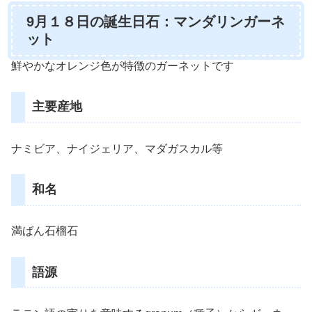
9月１８日の誕生日石：マンダリンガーネ
ット
鮮やかなオレンジ色が特徴のガーネットです
主要産地
ナミビア、ナイジェリア、マダガスカル等
和名
満ばん石榴石
語源