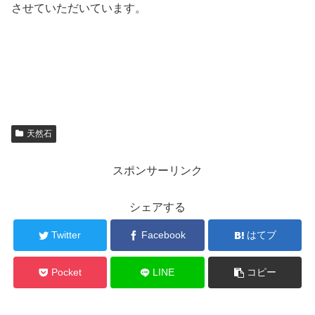
させていただいています。
天然石
スポンサーリンク
シェアする
Twitter
Facebook
はてブ
Pocket
LINE
コピー