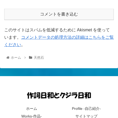
コメントを書き込む
このサイトはスパムを低減するために Akismet を使って
います。
コメントデータの処理方法の詳細はこちらをご覧
ください
。
ホーム
天然石
ホーム
Profile -自己紹介-
Works-作品-
サイトマップ