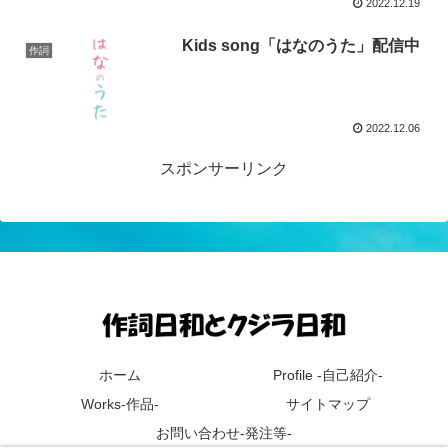
2022.12.19
Kids song「はなのうた」配信中
作詞
2022.12.06
スポンサーリンク
ホーム
Profile -自己紹介-
Works-作品-
サイトマップ
お問い合わせ-発注等-