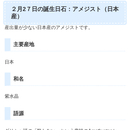
２月2７日の誕生日石：アメジスト（日本
産）
産出量が少ない日本産のアメジストです。
主要産地
日本
和名
紫水晶
語源