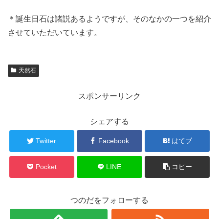
＊誕生日石は諸説あるようですが、そのなかの一つを紹介
させていただいています。
天然石
スポンサーリンク
シェアする
Twitter
Facebook
はてブ
Pocket
LINE
コピー
つのだをフォローする