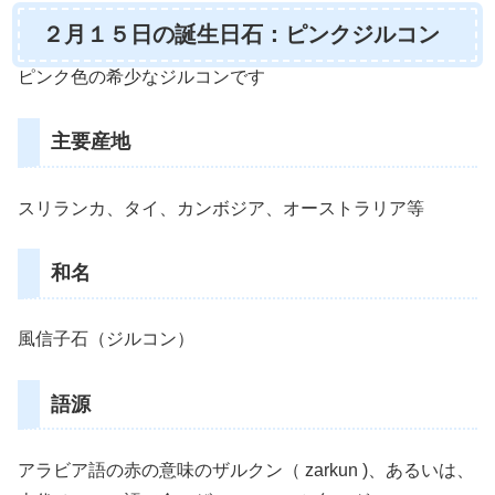
２月１５日の誕生日石：ピンクジルコン
ピンク色の希少なジルコンです
主要産地
スリランカ、タイ、カンボジア、オーストラリア等
和名
風信子石（ジルコン）
語源
アラビア語の赤の意味のザルクン（ zarkun )、あるいは、