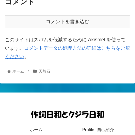
コメント
コメントを書き込む
このサイトはスパムを低減するために Akismet を使って
います。
コメントデータの処理方法の詳細はこちらをご覧
ください
。
ホーム
天然石
ホーム
Profile -自己紹介-