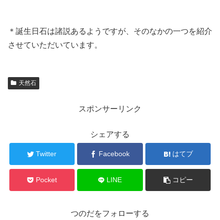
＊誕生日石は諸説あるようですが、そのなかの一つを紹介
させていただいています。
天然石
スポンサーリンク
シェアする
Twitter
Facebook
はてブ
Pocket
LINE
コピー
つのだをフォローする