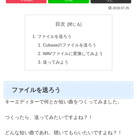
2019.07.25
目次
ファイルを送ろう
Cubaseのファイルを送ろう
WAVファイルに変換してみよう
送ってみよう
ファイルを送ろう
キーエディターで何とか短い曲をつくってみました。
つくったら、送ってみたいですよね？！
どんな短い曲であれ、聴いてもらいたいですよね？！