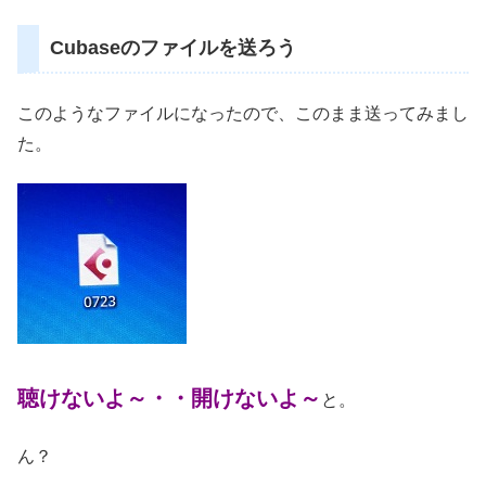
Cubaseのファイルを送ろう
このようなファイルになったので、このまま送ってみまし
た。
聴けないよ～・・開けないよ～
と。
ん？