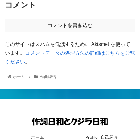
コメント
コメントを書き込む
このサイトはスパムを低減するために Akismet を使って
います。
コメントデータの処理方法の詳細はこちらをご覧
ください
。
ホーム
作曲練習
ホーム
Profile -自己紹介-