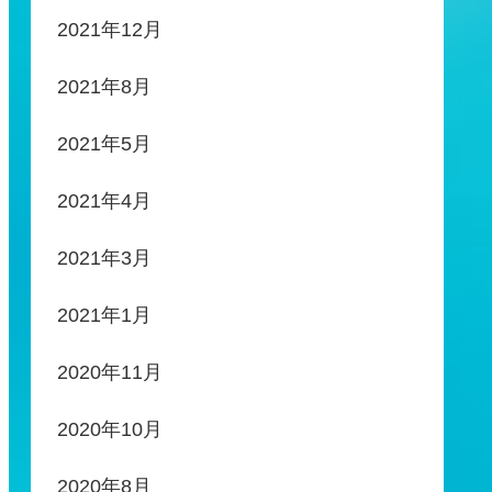
2021年12月
2021年8月
2021年5月
2021年4月
2021年3月
2021年1月
2020年11月
2020年10月
2020年8月