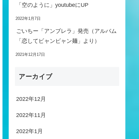
「空のように」youtubeにUP
2022年1月7日
ごいちー「アンブレラ」発売（アルバム
「恋してビャンビャン麺」より）
2021年12月17日
アーカイブ
2022年12月
2022年11月
2022年1月