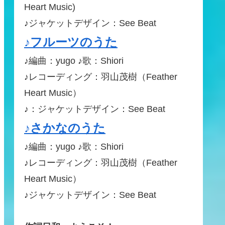
Heart Music)
♪ジャケットデザイン：See Beat
♪フルーツのうた
♪編曲：yugo ♪歌：Shiori
♪レコーディング：羽山茂樹（Feather
Heart Music）
♪：ジャケットデザイン：See Beat
♪さかなのうた
♪編曲：yugo ♪歌：Shiori
♪レコーディング：羽山茂樹（Feather
Heart Music）
♪ジャケットデザイン：See Beat