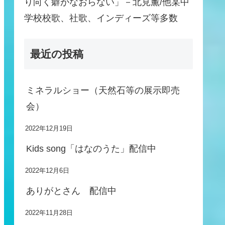
り向く癖がなおらない」－北見薫/他某中
学校校歌、社歌、インディーズ等多数
最近の投稿
ミネラルショー（天然石等の展示即売
会）
2022年12月19日
Kids song「はなのうた」配信中
2022年12月6日
ありがとさん 配信中
2022年11月28日