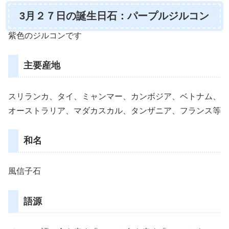
3月２７日の誕生日石：パープルジルコン
紫色のジルコンです
主要産地
スリランカ、タイ、ミャンマー、カンボジア、ベトナム、
オーストラリア、マダカスカル、タンザニア、フランス等
和名
風信子石
語源