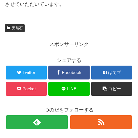
させていただいています。
天然石
スポンサーリンク
シェアする
Twitter
Facebook
はてブ
Pocket
LINE
コピー
つのだをフォローする