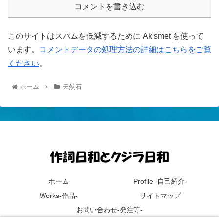
コメントを書き込む
このサイトはスパムを低減するために Akismet を使って
います。
コメントデータの処理方法の詳細はこちらをご覧
ください
。
ホーム
天然石
ホーム
Profile -自己紹介-
Works-作品-
サイトマップ
お問い合わせ-発注等-