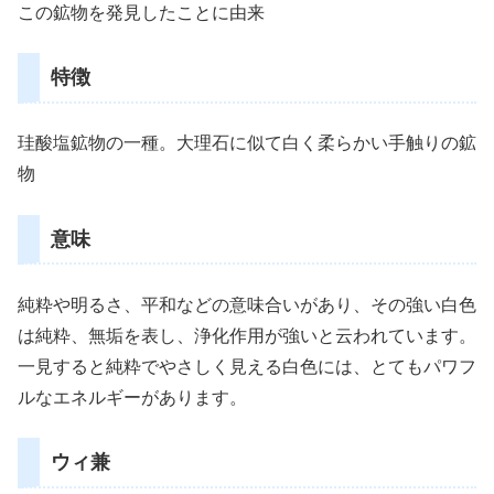
この鉱物を発見したことに由来
特徴
珪酸塩鉱物の一種。大理石に似て白く柔らかい手触りの鉱
物
意味
純粋や明るさ、平和などの意味合いがあり、その強い白色
は純粋、無垢を表し、浄化作用が強いと云われています。
一見すると純粋でやさしく見える白色には、とてもパワフ
ルなエネルギーがあります。
ウィ兼