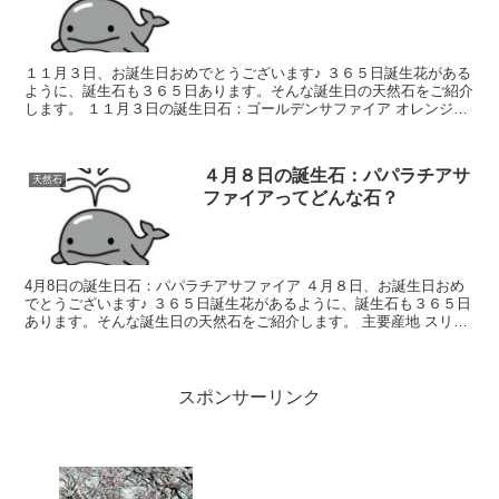
１１月３日、お誕生日おめでとうございます♪ ３６５日誕生花がある
ように、誕生石も３６５日あります。そんな誕生日の天然石をご紹介
します。 １１月３日の誕生日石：ゴールデンサファイア オレンジに
近いイエローのきれいな色のサファイア...
４月８日の誕生石：パパラチアサ
天然石
ファイアってどんな石？
4月8日の誕生日石：パパラチアサファイア ４月８日、お誕生日おめ
でとうございます♪ ３６５日誕生花があるように、誕生石も３６５日
あります。そんな誕生日の天然石をご紹介します。 主要産地 スリラ
ンカ 和名 藍玉 語源 産地...
スポンサーリンク