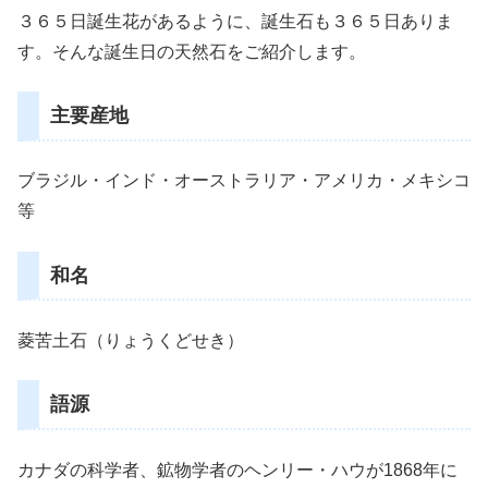
３６５日誕生花があるように、誕生石も３６５日ありま
す。そんな誕生日の天然石をご紹介します。
主要産地
ブラジル・インド・オーストラリア・アメリカ・メキシコ
等
和名
菱苦土石（りょうくどせき）
語源
カナダの科学者、鉱物学者のヘンリー・ハウが1868年に