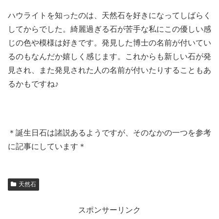
ハウライトを知ったのは、天然石を好きになってしばらく
してからでした。綺麗過ぎる石が苦手な私にこの優しい感
じの色や模様は好きです。発見した博士の名前が付いてい
るのもなんだか嬉しく感じます。これからも新しい石が発
見され、また発見された人の名前が付いたりすることもあ
るかもですね♪
＊誕生日石は諸説あるようですが、そのなかの一つを参考
に記事にしています＊
天然石
スポンサーリンク