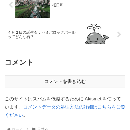
桜日和
４月２日の誕生石：セミバロックパール
ってどんな石？
コメント
コメントを書き込む
このサイトはスパムを低減するために Akismet を使って
います。
コメントデータの処理方法の詳細はこちらをご覧
ください
。
ホーム
天然石