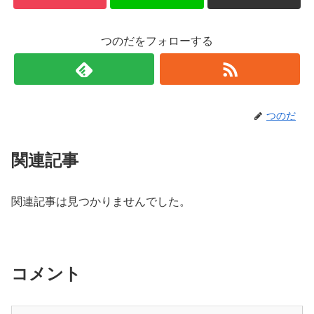
つのだをフォローする
つのだ
関連記事
関連記事は見つかりませんでした。
コメント