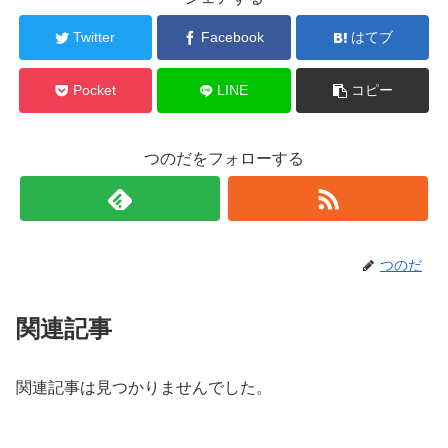
Twitter
Facebook
はてブ
Pocket
LINE
コピー
つのだをフォローする
つのだ
関連記事
関連記事は見つかりませんでした。