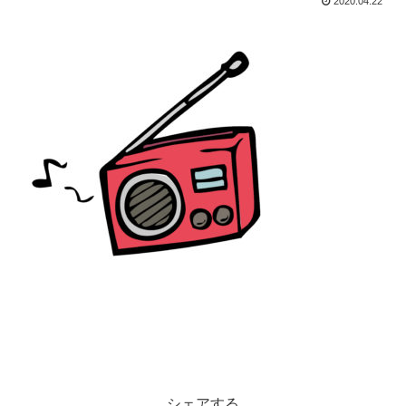
2020.04.22
シェアする