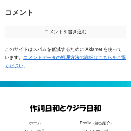
コメント
コメントを書き込む
このサイトはスパムを低減するために Akismet を使って
います。
コメントデータの処理方法の詳細はこちらをご覧
ください
。
ホーム
Profile -自己紹介-