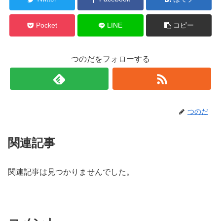
Pocket
LINE
コピー
つのだをフォローする
つのだ
関連記事
関連記事は見つかりませんでした。