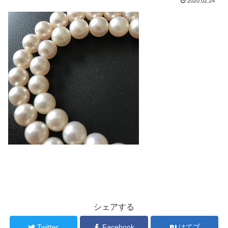
2020.02.24
シェアする
Twitter
Facebook
はてブ