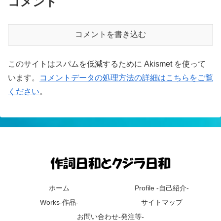
コメント
コメントを書き込む
このサイトはスパムを低減するために Akismet を使って
います。
コメントデータの処理方法の詳細はこちらをご覧
ください
。
ホーム
Profile -自己紹介-
Works-作品-
サイトマップ
お問い合わせ-発注等-