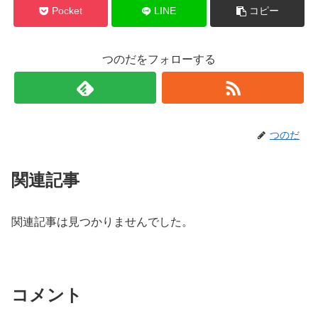
Pocket
LINE
コピー
つのだをフォローする
つのだ
関連記事
関連記事は見つかりませんでした。
コメント