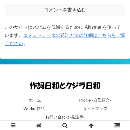
コメントを書き込む
このサイトはスパムを低減するために Akismet を使って
います。
コメントデータの処理方法の詳細はこちらをご覧
ください
。
ホーム
Profile -自己紹介-
Works-作品-
サイトマップ
お問い合わせ-発注等-
© 2019 作詞日和とクジラ日和.