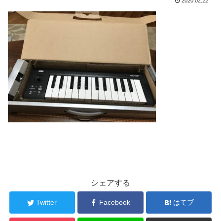
2020.02.22
シェアする
Twitter
Facebook
はてブ