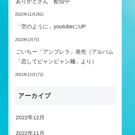
ありがとさん 配信中
2022年11月28日
「空のように」youtubeにUP
2022年1月7日
ごいちー「アンブレラ」発売（アルバム
「恋してビャンビャン麺」より）
2021年12月17日
アーカイブ
2022年12月
2022年11月