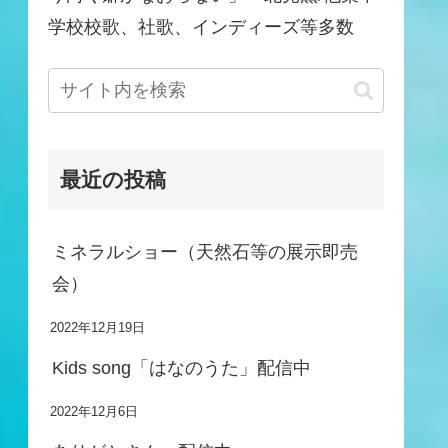
学校校歌、社歌、インディーズ等多数
最近の投稿
ミネラルショー（天然石等の展示即売
会）
2022年12月19日
Kids song「はなのうた」配信中
2022年12月6日