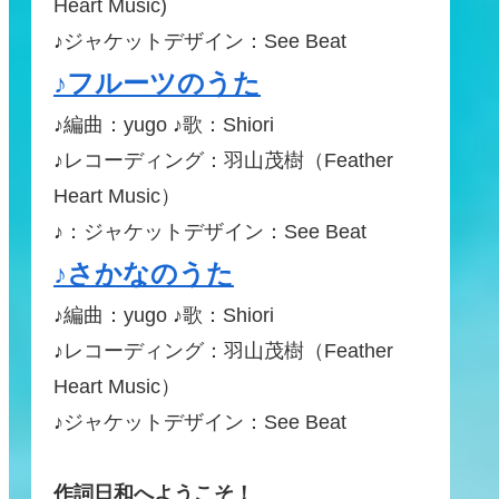
Heart Music)
♪ジャケットデザイン：See Beat
♪フルーツのうた
♪編曲：yugo ♪歌：Shiori
♪レコーディング：羽山茂樹（Feather
Heart Music）
♪：ジャケットデザイン：See Beat
♪さかなのうた
♪編曲：yugo ♪歌：Shiori
♪レコーディング：羽山茂樹（Feather
Heart Music）
♪ジャケットデザイン：See Beat
作詞日和へようこそ！