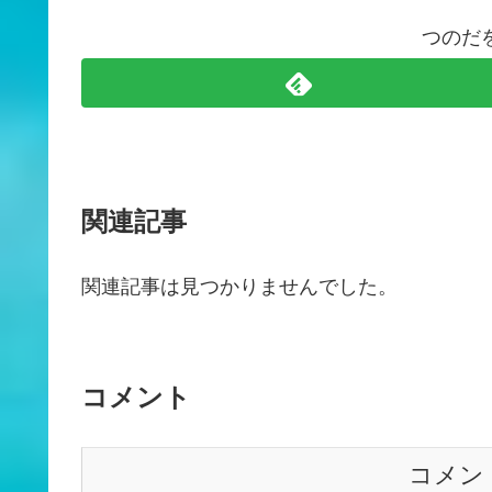
つのだ
関連記事
関連記事は見つかりませんでした。
コメント
コメン