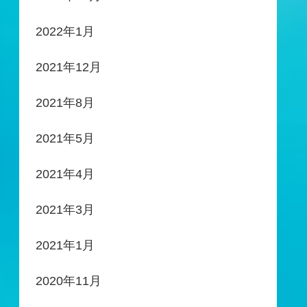
2022年1月
2021年12月
2021年8月
2021年5月
2021年4月
2021年3月
2021年1月
2020年11月