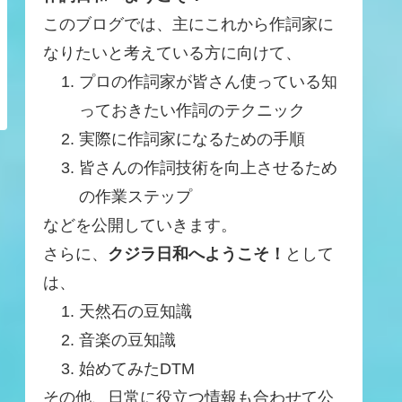
このブログでは、主にこれから作詞家に
なりたいと考えている方に向けて、
プロの作詞家が皆さん使っている知
っておきたい作詞のテクニック
実際に作詞家になるための手順
皆さんの作詞技術を向上させるため
の作業ステップ
などを公開していきます。
さらに、
クジラ日和へようこそ！
として
は、
天然石の豆知識
音楽の豆知識
始めてみたDTM
その他、日常に役立つ情報も合わせて公