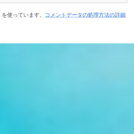
t を使っています。
コメントデータの処理方法の詳細