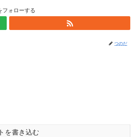
をフォローする
つのだ
トを書き込む