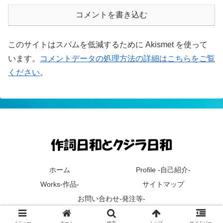
コメントを書き込む
このサイトはスパムを低減するために Akismet を使って
います。
コメントデータの処理方法の詳細はこちらをご覧
ください
。
ホーム
Profile -自己紹介-
Works-作品-
サイトマップ
お問い合わせ-発注等-
© 2019 作詞日和とクジラ日和.