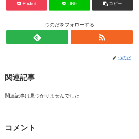
Pocket
LINE
コピー
つのだをフォローする
つのだ
関連記事
関連記事は見つかりませんでした。
コメント