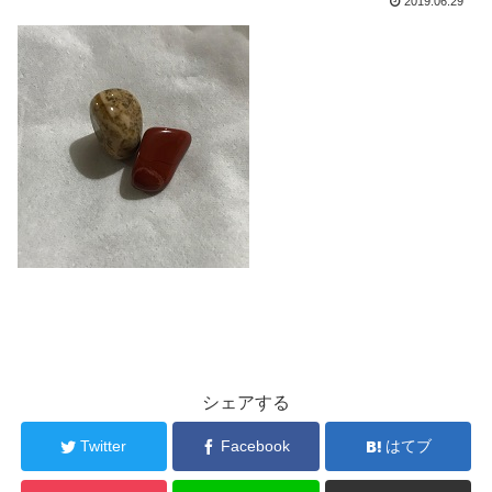
2019.06.29
シェアする
Twitter
Facebook
はてブ